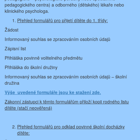
pedagogického centra) a odborného (dětského) lékaře nebo
klinického psychologa.
Přehled formulářů pro přijetí dítěte do 1. třídy:
Žádost
Informovaný souhlas se zpracováním osobních údajů
Zápisní list
Přihláška povinně volitelného předmětu
Přihláška do školní družiny
Informovaný souhlas se zpracováním osobních údajů – školní
družina
Výše uvedené formuláře jsou ke stažení zde.
Zákonní zástupci k těmto formulářům přiloží kopii rodného listu
dítěte (stačí neověřená)
Přehled formulářů pro odklad povinné školní docházky
dítěte: