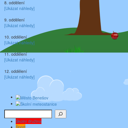
8. oddělení
[Ukázat náhledy]
9. oddělení
[Ukázat náhledy]
10. oddělení
[Ukázat náhledy]
11. oddělení
[Ukázat náhledy]
12. oddělení
[Ukázat náhledy]
Hledat
Školní družina
Sport