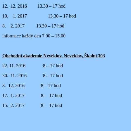
12. 12. 2016 13.30 – 17 hod
10. 1. 2017 13.30 – 17 hod
8. 2. 2017 13.30 – 17 hod
informace každý den 7.00 – 15.00
Obchodní akademie Neveklov, Neveklov, Školní 303
22. 11. 2016 8 – 17 hod
30. 11. 2016 8 – 17 hod
8. 12. 2016 8 – 17 hod
17. 1. 2017 8 – 17 hod
15. 2. 2017 8 – 17 hod