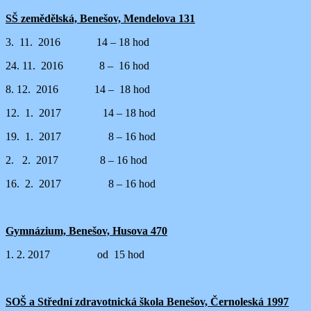
SŠ zemědělská, Benešov, Mendelova 131
3. 11. 2016 14 – 18 hod
24. 11. 2016 8 – 16 hod
8. 12. 2016 14 – 18 hod
12. 1. 2017 14 – 18 hod
19. 1. 2017 8 – 16 hod
2. 2. 2017 8 – 16 hod
16. 2. 2017 8 – 16 hod
Gymnázium, Benešov, Husova 470
1. 2. 2017 od 15 hod
SOŠ a Střední zdravotnická škola Benešov, Černoleská 1997