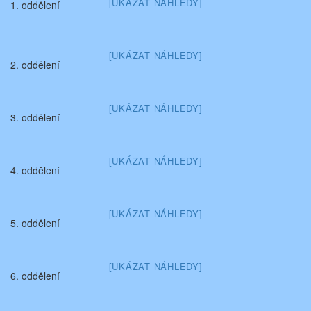
[UKÁZAT NÁHLEDY]
1. oddělení
[UKÁZAT NÁHLEDY]
2. oddělení
[UKÁZAT NÁHLEDY]
3. oddělení
[UKÁZAT NÁHLEDY]
4. oddělení
[UKÁZAT NÁHLEDY]
5. oddělení
[UKÁZAT NÁHLEDY]
6. oddělení