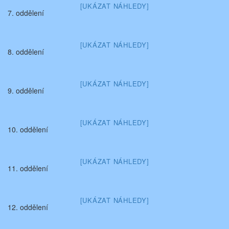
[UKÁZAT NÁHLEDY]
7. oddělení
[UKÁZAT NÁHLEDY]
8. oddělení
[UKÁZAT NÁHLEDY]
9. oddělení
[UKÁZAT NÁHLEDY]
10. oddělení
[UKÁZAT NÁHLEDY]
11. oddělení
[UKÁZAT NÁHLEDY]
12. oddělení