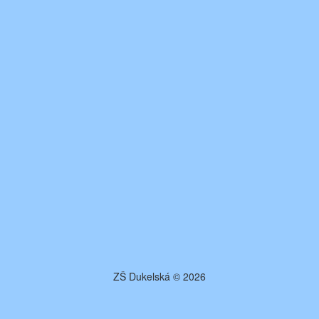
ZŠ Dukelská © 2026