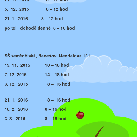
5. 12. 2015 8 – 12 hod
21. 1. 2016 8 – 12 hod
po tel. dohodě denně 8 – 16 hod
SŠ zemědělská, Benešov, Mendelova 131
19. 11. 2015 10 – 18 hod
7. 12. 2015 14 – 18 hod
3. 12. 2015 8 – 16 hod
21. 1. 2016 8 – 16 hod
18. 2. 2016 8 – 16 hod
3. 3. 2016 8 – 16 hod