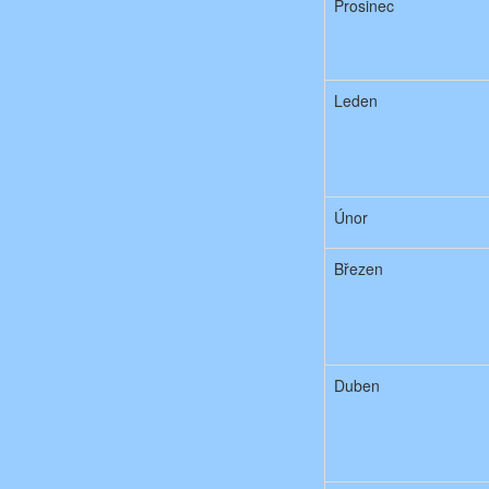
Prosinec
Leden
Únor
Březen
Duben