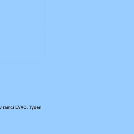
y v rámci EVVO, Týden