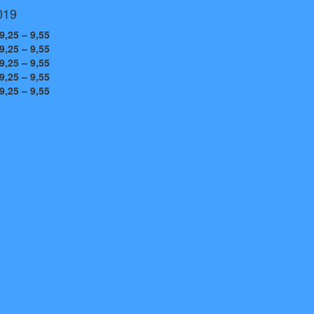
2019
9,25 – 9,55
9,25 – 9,55
9,25 – 9,55
9,25 – 9,55
9,25 – 9,55